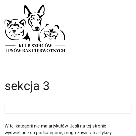
sekcja 3
W tej kategorii nie ma artykułów. Jeśli na tej stronie
wyświetlane są podkategorie, mogą zawierać artykuły.