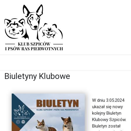
Biuletyny Klubowe
W dniu 3.05.2024
ukazał się nowy
kolejny Biuletyn
Klubowy Szpiców.
Biuletyn został